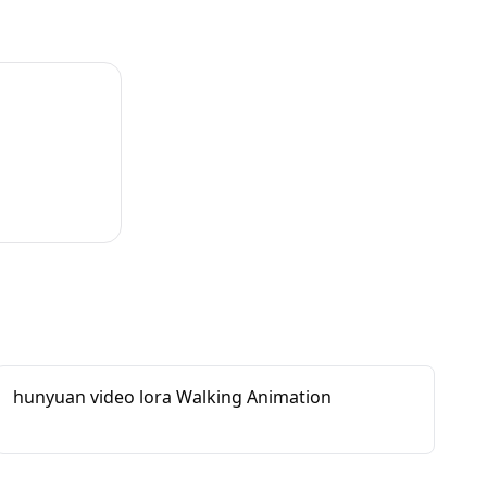
hunyuan video lora Walking Animation