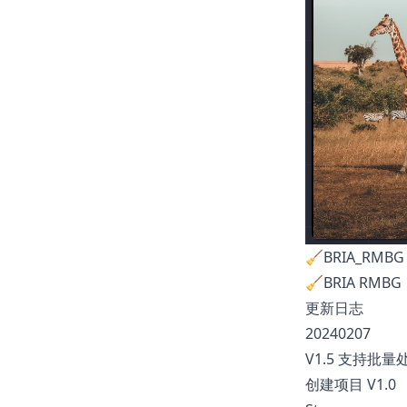
🧹BRIA_RMBG
🧹BRIA RM
更新日志
20240207
V1.5 支持批量
创建项目 V1.0